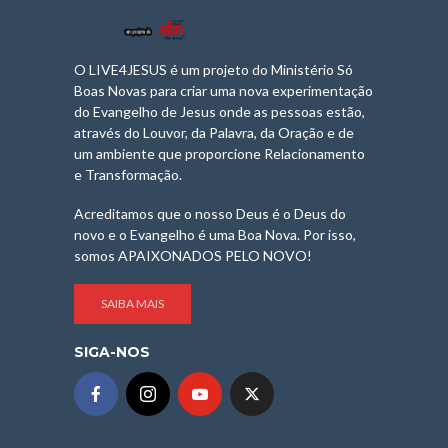
O LIVE4JESUS é um projeto do Ministério Só
Boas Novas para criar uma nova experimentação
do Evangelho de Jesus onde as pessoas estão,
através do Louvor, da Palavra, da Oração e de
um ambiente que proporcione Relacionamento
e Transformação.
Acreditamos que o nosso Deus é o Deus do
novo e o Evangelho é uma Boa Nova. Por isso,
somos APAIXONADOS PELO NOVO!
SAIBA MAIS
SIGA-NOS