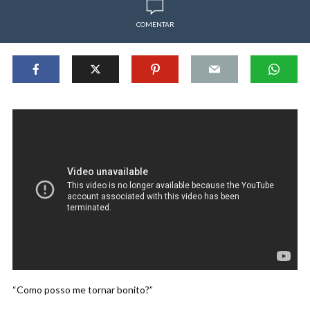
COMENTAR
“Como posso me tornar bonito?”