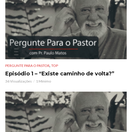
,
PERGUNTE PARA O PASTOR
TOP
Episódio 1 – “Existe caminho de volta?”
36 Visualizações
1 Mínimo