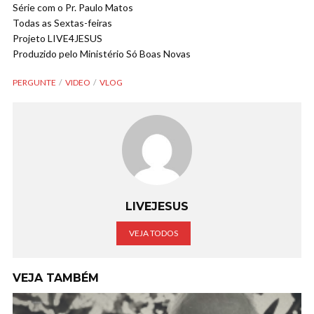
Série com o Pr. Paulo Matos
Todas as Sextas-feiras
Projeto LIVE4JESUS
Produzido pelo Ministério Só Boas Novas
PERGUNTE
VIDEO
VLOG
LIVEJESUS
VEJA TODOS
VEJA TAMBÉM