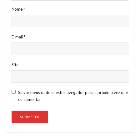
Nome
*
E-mail
*
Site
Salvar meus dados neste navegador para a próxima vez que
eu comentar.