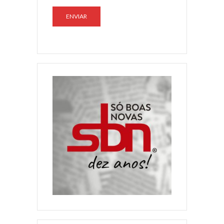
ENVIAR