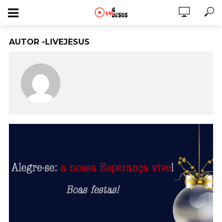
AUTOR -LIVEJESUS