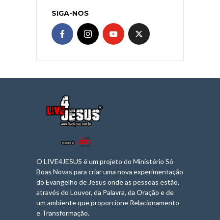
SIGA-NOS
O LIVE4JESUS é um projeto do Ministério Só
Boas Novas para criar uma nova experimentação
do Evangelho de Jesus onde as pessoas estão,
através do Louvor, da Palavra, da Oração e de
um ambiente que proporcione Relacionamento
e Transformação.