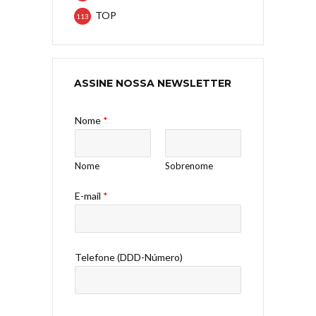
TOP
113
ASSINE NOSSA NEWSLETTER
Nome
*
Nome
Sobrenome
E-mail
*
Telefone (DDD-Número)