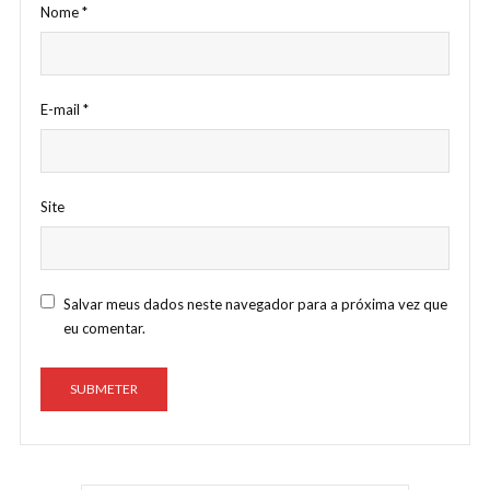
Nome
*
E-mail
*
Site
Salvar meus dados neste navegador para a próxima vez que
eu comentar.