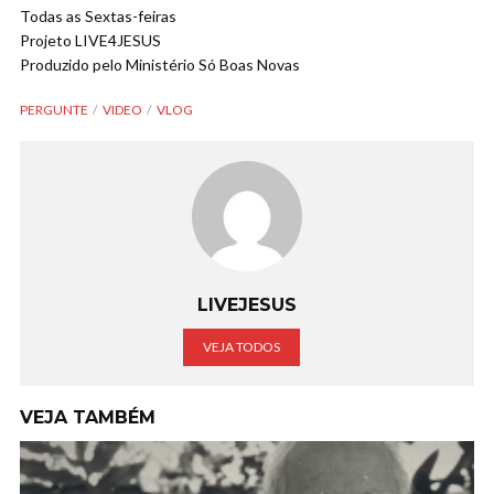
Todas as Sextas-feiras
Projeto LIVE4JESUS
Produzido pelo Ministério Só Boas Novas
PERGUNTE
VIDEO
VLOG
LIVEJESUS
VEJA TODOS
VEJA TAMBÉM