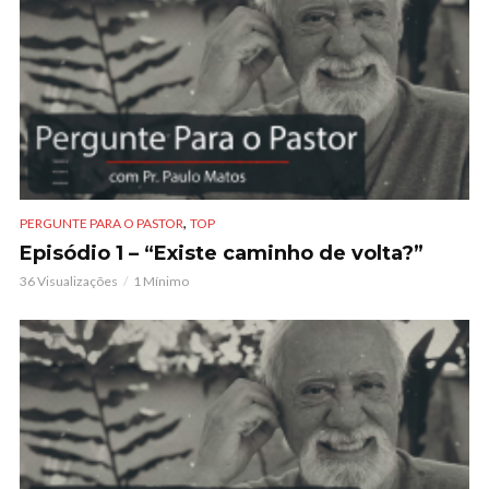
,
PERGUNTE PARA O PASTOR
TOP
Episódio 1 – “Existe caminho de volta?”
36 Visualizações
1 Mínimo