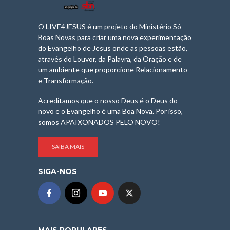
O LIVE4JESUS é um projeto do Ministério Só
Boas Novas para criar uma nova experimentação
do Evangelho de Jesus onde as pessoas estão,
através do Louvor, da Palavra, da Oração e de
um ambiente que proporcione Relacionamento
e Transformação.
Acreditamos que o nosso Deus é o Deus do
novo e o Evangelho é uma Boa Nova. Por isso,
somos APAIXONADOS PELO NOVO!
SAIBA MAIS
SIGA-NOS
MAIS POPULARES