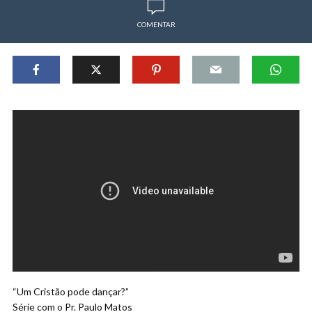
COMENTAR
“Um Cristão pode dançar?”
Série com o Pr. Paulo Matos