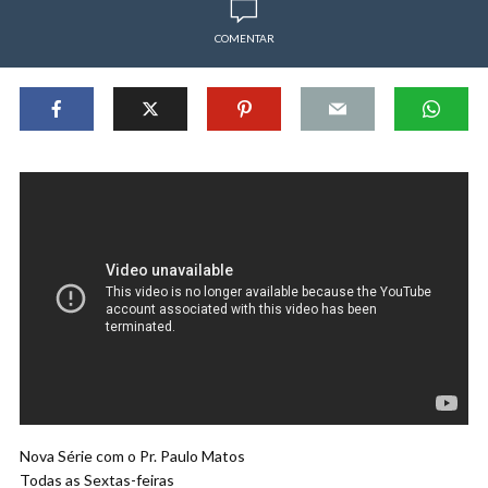
COMENTAR
Nova Série com o Pr. Paulo Matos
Todas as Sextas-feiras