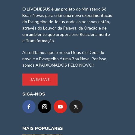
O LIVE4JESUS é um projeto do Ministério Só
Boas Novas para criar uma nova experimentação
do Evangelho de Jesus onde as pessoas estão,
através do Louvor, da Palavra, da Oração e de
um ambiente que proporcione Relacionamento
e Transformação.
Acreditamos que o nosso Deus é o Deus do
novo e o Evangelho é uma Boa Nova. Por isso,
somos APAIXONADOS PELO NOVO!
SAIBA MAIS
SIGA-NOS
MAIS POPULARES