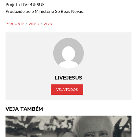
Projeto LIVE4JESUS
Produzido pelo Ministério Só Boas Novas
PERGUNTE
VIDEO
VLOG
LIVEJESUS
VEJA TODOS
VEJA TAMBÉM