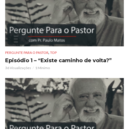
,
PERGUNTE PARA O PASTOR
TOP
Episódio 1 – “Existe caminho de volta?”
36 Visualizações
1 Mínimo