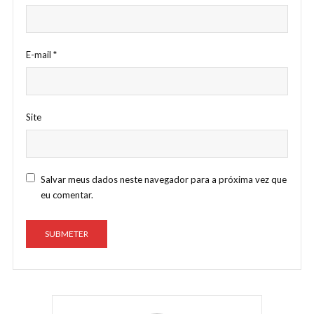
E-mail
*
Site
Salvar meus dados neste navegador para a próxima vez que
eu comentar.