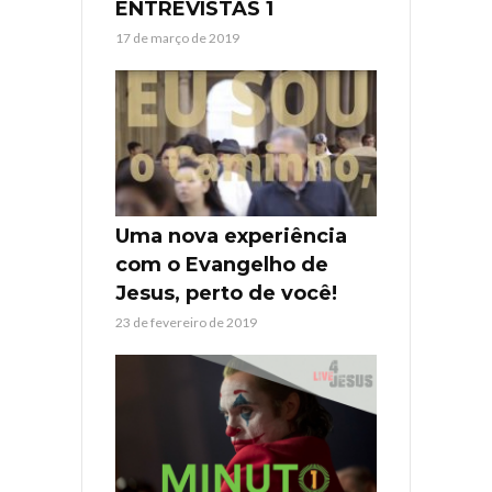
ENTREVISTAS 1
17 de março de 2019
Uma nova experiência
com o Evangelho de
Jesus, perto de você!
23 de fevereiro de 2019