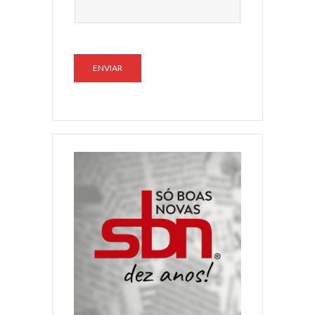
ENVIAR