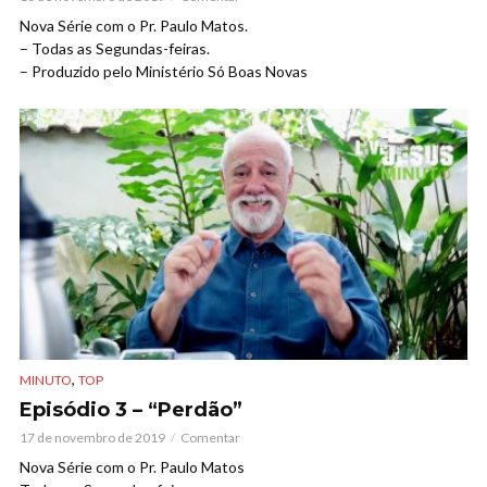
Nova Série com o Pr. Paulo Matos.
– Todas as Segundas-feiras.
– Produzido pelo Ministério Só Boas Novas
,
MINUTO
TOP
Episódio 3 – “Perdão”
17 de novembro de 2019
Comentar
Nova Série com o Pr. Paulo Matos