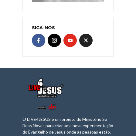
SIGA-NOS
O LIVE4JESUS é um projeto do Ministério Só
Boas Novas para criar uma nova experimentação
do Evangelho de Jesus onde as pessoas estão,